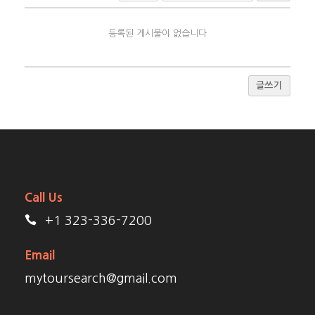
등록된 게시물이 없습니다
글쓰기
Call Us
+1 323-336-7200
Email
mytoursearch@gmail.com