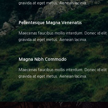
gravida at eget metus. Aenean lacinia.
Pellentesque Magna Venenatis
Maecenas faucibus mollis interdum. Donec id elit
gravida at eget metus. Aenean lacinia.
Magna Nibh Commodo
Maecenas faucibus mollis interdum. Donec id elit
gravida at eget metus. Aenean lacinia.