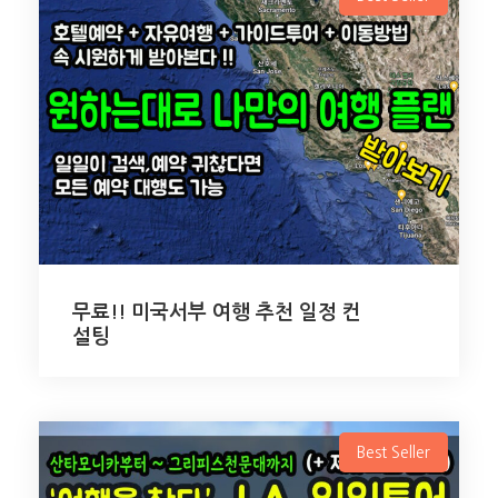
무료!! 미국서부 여행 추천 일정 컨
설팅
Best Seller