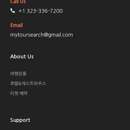
Call Us
+1 323-336-7200
Email
mytoursearch@gmail.com
About Us
여행상품
호텔&게스트하우스
티켓 예약
Support